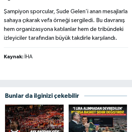
Şampiyon sporcular, Sude Gelen’i anan mesajlarla
sahaya çıkarak vefa örneği sergiledi. Bu davranış
hem organizasyona katılanlar hem de tribündeki
izleyiciler tarafından büyük takdirle karşılandı.
Kaynak:
İHA
Bunlar da ilginizi çekebilir