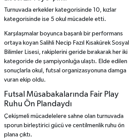
Turnuvada erkekler kategorisinde 10, kızlar
kategorisinde ise 5 okul mücadele etti.
Karşılaşmalar boyunca başarılı bir performans
ortaya koyan Salihli Necip Fazıl Kısakürek Sosyal
Bilimler Lisesi, rakiplerini geride bırakarak her iki
kategoride de şampiyonluğa ulaştı. Elde edilen
sonuçlarla okul, futsal organizasyonuna damga
vuran ekip oldu.
Futsal Müsabakalarında Fair Play
Ruhu Ön Plandaydı
Çekişmeli mücadelelere sahne olan turnuvada
sporun birleştirici gücü ve centilmenlik ruhu ön
plana çıktı.