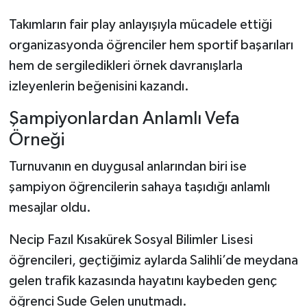
Takımların fair play anlayışıyla mücadele ettiği
organizasyonda öğrenciler hem sportif başarıları
hem de sergiledikleri örnek davranışlarla
izleyenlerin beğenisini kazandı.
Şampiyonlardan Anlamlı Vefa
Örneği
Turnuvanın en duygusal anlarından biri ise
şampiyon öğrencilerin sahaya taşıdığı anlamlı
mesajlar oldu.
Necip Fazıl Kısakürek Sosyal Bilimler Lisesi
öğrencileri, geçtiğimiz aylarda Salihli’de meydana
gelen trafik kazasında hayatını kaybeden genç
öğrenci Sude Gelen unutmadı.