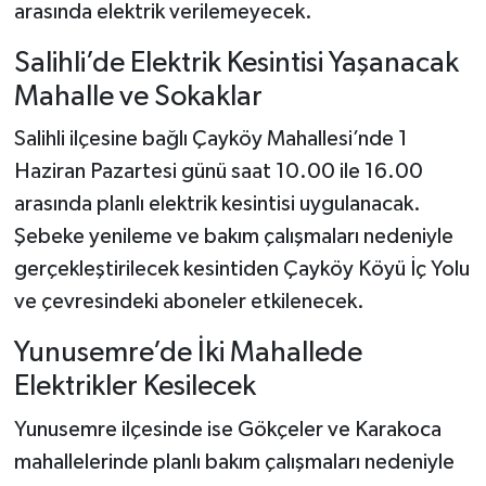
arasında elektrik verilemeyecek.
Salihli’de Elektrik Kesintisi Yaşanacak
Mahalle ve Sokaklar
Salihli ilçesine bağlı Çayköy Mahallesi’nde 1
Haziran Pazartesi günü saat 10.00 ile 16.00
arasında planlı elektrik kesintisi uygulanacak.
Şebeke yenileme ve bakım çalışmaları nedeniyle
gerçekleştirilecek kesintiden Çayköy Köyü İç Yolu
ve çevresindeki aboneler etkilenecek.
Yunusemre’de İki Mahallede
Elektrikler Kesilecek
Yunusemre ilçesinde ise Gökçeler ve Karakoca
mahallelerinde planlı bakım çalışmaları nedeniyle