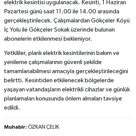
elektrik kesintisi uygulanacak. Kesinti, 1 Haziran
Pazartesi günü saat 11.00 ile 14.00 arasında
gerçekleştirilecek. Çalışmalardan Gökçeler Köyü
İç Yolu ile Gökçeler Sokak üzerinde bulunan
abonelerin etkilenmesi bekleniyor.
Yetkililer, planlı elektrik kesintilerinin bakım ve
yenileme çalışmalarının güvenli şekilde
tamamlanabilmesi amacıyla gerçekleştirileceğini
belirtti. Kesintiden etkilenecek bölgelerde
yaşayan vatandaşların elektrikli cihazlar ve günlük
planlamaları konusunda önlem almaları tavsiye
edildi.
Muhabir:
ÖZKAN ÇELİK