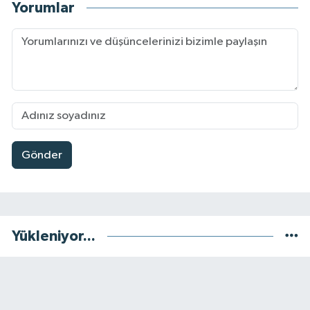
Yorumlar
Gönder
Yükleniyor...