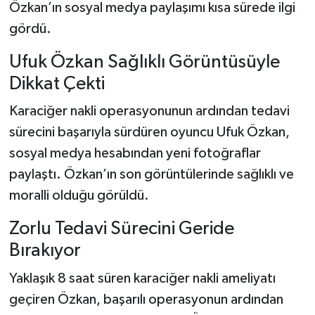
Özkan’ın sosyal medya paylaşımı kısa sürede ilgi
gördü.
Ufuk Özkan Sağlıklı Görüntüsüyle
Dikkat Çekti
Karaciğer nakli operasyonunun ardından tedavi
sürecini başarıyla sürdüren oyuncu Ufuk Özkan,
sosyal medya hesabından yeni fotoğraflar
paylaştı. Özkan’ın son görüntülerinde sağlıklı ve
moralli olduğu görüldü.
Zorlu Tedavi Sürecini Geride
Bırakıyor
Yaklaşık 8 saat süren karaciğer nakli ameliyatı
geçiren Özkan, başarılı operasyonun ardından