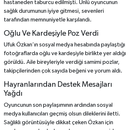
hastaneden taburcu edilmişti. Ünlü oyuncunun
sağlık durumunun iyiye gitmesi, sevenleri
tarafından memnuniyetle karşılandı.
Oğlu Ve Kardeşiyle Poz Verdi
Ufuk Özkan’ın sosyal medya hesabında paylaştığı
fotoğraflarda oğlu ve kardeşiyle birlikte yer aldığı
görüldü. Aile bireyleriyle verdiği samimi pozlar,
takipçilerinden çok sayıda beğeni ve yorum aldı.
Hayranlarından Destek Mesajları
Yağdı
Oyuncunun son paylaşımının ardından sosyal
medya kullanıcıları geçmiş olsun dileklerini iletti.
Sağlıklı görüntüsüyle dikkat çeken Özkan için