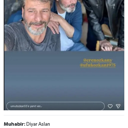
Muhabir:
Diyar Aslan