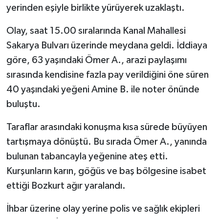
yerinden eşiyle birlikte yürüyerek uzaklaştı.
Olay, saat 15.00 sıralarında Kanal Mahallesi
Sakarya Bulvarı üzerinde meydana geldi. İddiaya
göre, 63 yaşındaki Ömer A., arazi paylaşımı
sırasında kendisine fazla pay verildiğini öne süren
40 yaşındaki yeğeni Amine B. ile noter önünde
buluştu.
Taraflar arasındaki konuşma kısa sürede büyüyen
tartışmaya dönüştü. Bu sırada Ömer A., yanında
bulunan tabancayla yeğenine ateş etti.
Kurşunların karın, göğüs ve baş bölgesine isabet
ettiği Bozkurt ağır yaralandı.
İhbar üzerine olay yerine polis ve sağlık ekipleri