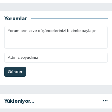
Yorumlar
Gönder
Yükleniyor...