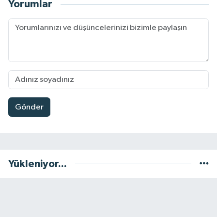
Yorumlar
Gönder
Yükleniyor...