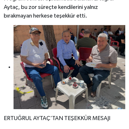
Aytaç, bu zor süreçte kendilerini yalnız
bırakmayan herkese teşekkür etti.
ERTUĞRUL AYTAÇ’TAN TEŞEKKÜR MESAJI