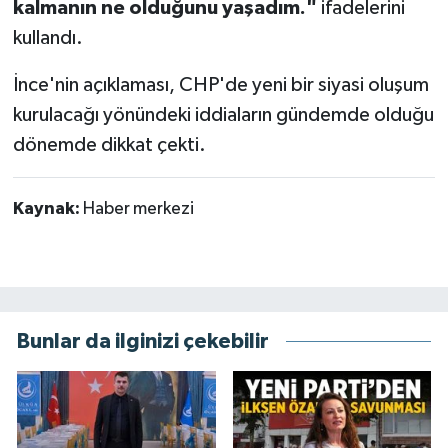
kalmanın ne olduğunu yaşadım."
ifadelerini
kullandı.
İnce'nin açıklaması, CHP'de yeni bir siyasi oluşum
kurulacağı yönündeki iddiaların gündemde olduğu
dönemde dikkat çekti.
Kaynak:
Haber merkezi
Bunlar da ilginizi çekebilir