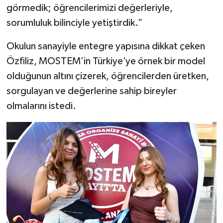
görmedik; öğrencilerimizi değerleriyle,
sorumluluk bilinciyle yetiştirdik.”
Okulun sanayiyle entegre yapısına dikkat çeken
Özfiliz, MOSTEM’in Türkiye’ye örnek bir model
olduğunun altını çizerek, öğrencilerden üretken,
sorgulayan ve değerlerine sahip bireyler
olmalarını istedi.