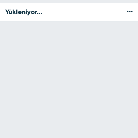
Yükleniyor...