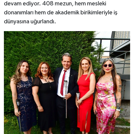
devam ediyor. 408 mezun, hem mesleki
donanımları hem de akademik birikimleriyle iş
dünyasına uğurlandı.