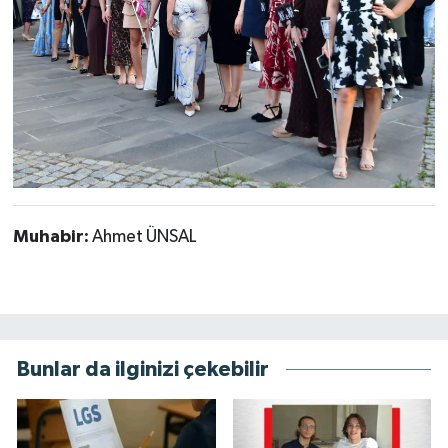
Muhabir:
Ahmet ÜNSAL
Bunlar da ilginizi çekebilir