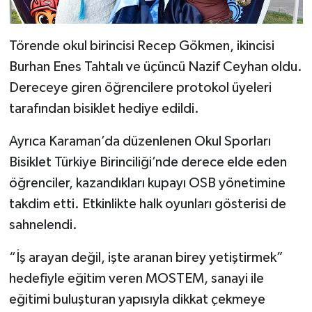
Törende okul birincisi Recep Gökmen, ikincisi
Burhan Enes Tahtalı ve üçüncü Nazif Ceyhan oldu.
Dereceye giren öğrencilere protokol üyeleri
tarafından bisiklet hediye edildi.
Ayrıca Karaman’da düzenlenen Okul Sporları
Bisiklet Türkiye Birinciliği’nde derece elde eden
öğrenciler, kazandıkları kupayı OSB yönetimine
takdim etti. Etkinlikte halk oyunları gösterisi de
sahnelendi.
“İş arayan değil, işte aranan birey yetiştirmek”
hedefiyle eğitim veren MOSTEM, sanayi ile
eğitimi buluşturan yapısıyla dikkat çekmeye