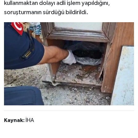
kullanmaktan dolayı adli işlem yapıldığını,
soruşturmanın sürdüğü bildirildi.
Kaynak:
İHA