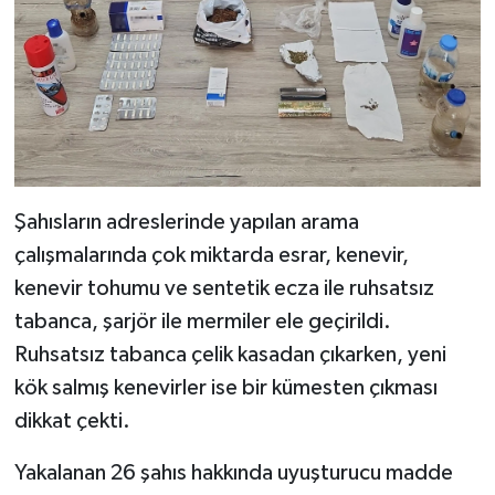
Şahısların adreslerinde yapılan arama
çalışmalarında çok miktarda esrar, kenevir,
kenevir tohumu ve sentetik ecza ile ruhsatsız
tabanca, şarjör ile mermiler ele geçirildi.
Ruhsatsız tabanca çelik kasadan çıkarken, yeni
kök salmış kenevirler ise bir kümesten çıkması
dikkat çekti.
Yakalanan 26 şahıs hakkında uyuşturucu madde