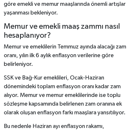
göre emekli ve memur maaşlarında önemli artışlar
yaşanması bekleniyor.
Memur ve emekli maaş zammı nasıl
hesaplanıyor?
Memur ve emeklilerin Temmuz ayında alacağı zam
oranı, yılın ilk 6 aylık enflasyon verilerine göre
belirleniyor.
SSK ve Bağ-Kur emeklileri, Ocak-Haziran
dönemindeki toplam enflasyon oranı kadar zam
alıyor. Memur ve memur emeklilerinde ise toplu
sözleşme kapsamında belirlenen zam oranına ek
olarak oluşan enflasyon farkı maaşlara yansıtılıyor.
Bu nedenle Haziran ayı enflasyon rakamı,