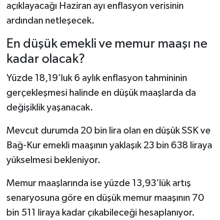
açıklayacağı Haziran ayı enflasyon verisinin
ardından netleşecek.
En düşük emekli ve memur maaşı ne
kadar olacak?
Yüzde 18,19’luk 6 aylık enflasyon tahmininin
gerçekleşmesi halinde en düşük maaşlarda da
değişiklik yaşanacak.
Mevcut durumda 20 bin lira olan en düşük SSK ve
Bağ-Kur emekli maaşının yaklaşık 23 bin 638 liraya
yükselmesi bekleniyor.
Memur maaşlarında ise yüzde 13,93’lük artış
senaryosuna göre en düşük memur maaşının 70
bin 511 liraya kadar çıkabileceği hesaplanıyor.