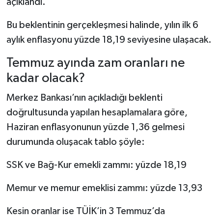
açıklandı.
Bu beklentinin gerçekleşmesi halinde, yılın ilk 6
aylık enflasyonu yüzde 18,19 seviyesine ulaşacak.
Temmuz ayında zam oranları ne
kadar olacak?
Merkez Bankası’nın açıkladığı beklenti
doğrultusunda yapılan hesaplamalara göre,
Haziran enflasyonunun yüzde 1,36 gelmesi
durumunda oluşacak tablo şöyle:
SSK ve Bağ-Kur emekli zammı: yüzde 18,19
Memur ve memur emeklisi zammı: yüzde 13,93
Kesin oranlar ise TÜİK’in 3 Temmuz’da