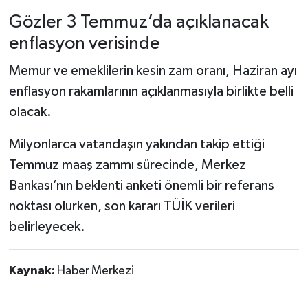
Gözler 3 Temmuz’da açıklanacak
enflasyon verisinde
Memur ve emeklilerin kesin zam oranı, Haziran ayı
enflasyon rakamlarının açıklanmasıyla birlikte belli
olacak.
Milyonlarca vatandaşın yakından takip ettiği
Temmuz maaş zammı sürecinde, Merkez
Bankası’nın beklenti anketi önemli bir referans
noktası olurken, son kararı TÜİK verileri
belirleyecek.
Kaynak:
Haber Merkezi