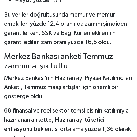
Bu veriler doğrultusunda memur ve memur
emeklileri yüzde 12,4 oranında zammı şimdiden
garantilerken, SSK ve Bağ-Kur emeklilerinin
garanti edilen zam oranı yüzde 16,6 oldu.
Merkez Bankası anketi Temmuz
zammına ışık tuttu
Merkez Bankası’nın Haziran ayı Piyasa Katılımcıları
Anketi, Temmuz maaş artışları için önemli bir
gösterge oldu.
68 finansal ve reel sektör temsilcisinin katılımıyla
hazırlanan ankette, Haziran ayı tüketici
enflasyonu beklentisi ortalama yüzde 1,36 olarak