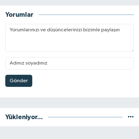
Yorumlar
Gönder
Yükleniyor...