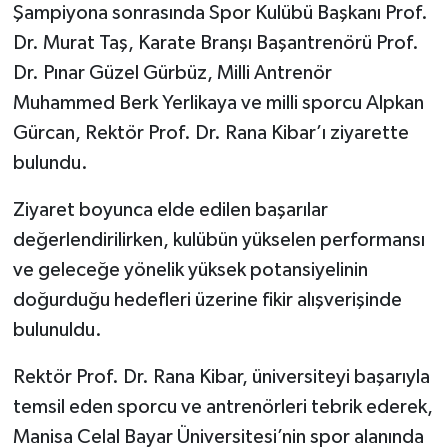
Şampiyona sonrasında Spor Kulübü Başkanı Prof.
Dr. Murat Taş, Karate Branşı Başantrenörü Prof.
Dr. Pınar Güzel Gürbüz, Milli Antrenör
Muhammed Berk Yerlikaya ve milli sporcu Alpkan
Gürcan, Rektör Prof. Dr. Rana Kibar’ı ziyarette
bulundu.
Ziyaret boyunca elde edilen başarılar
değerlendirilirken, kulübün yükselen performansı
ve geleceğe yönelik yüksek potansiyelinin
doğurduğu hedefleri üzerine fikir alışverişinde
bulunuldu.
Rektör Prof. Dr. Rana Kibar, üniversiteyi başarıyla
temsil eden sporcu ve antrenörleri tebrik ederek,
Manisa Celal Bayar Üniversitesi’nin spor alanında