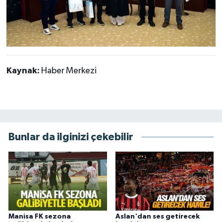
Kaynak:
Haber Merkezi
Bunlar da ilginizi çekebilir
Manisa FK sezona
Aslan'dan ses getirecek