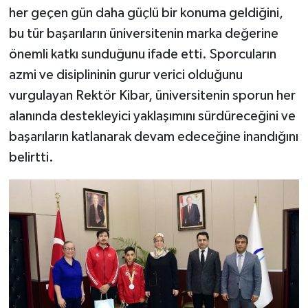
her geçen gün daha güçlü bir konuma geldiğini,
bu tür başarıların üniversitenin marka değerine
önemli katkı sunduğunu ifade etti. Sporcuların
azmi ve disiplininin gurur verici olduğunu
vurgulayan Rektör Kibar, üniversitenin sporun her
alanında destekleyici yaklaşımını sürdüreceğini ve
başarıların katlanarak devam edeceğine inandığını
belirtti.