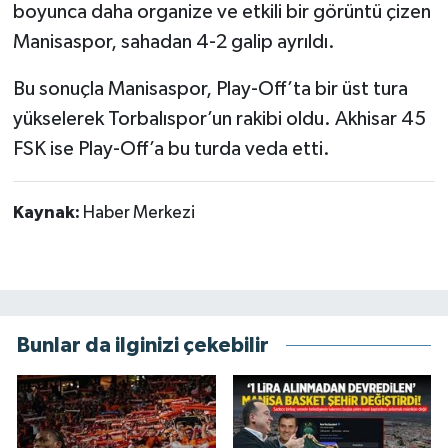
boyunca daha organize ve etkili bir görüntü çizen
Manisaspor, sahadan 4-2 galip ayrıldı.
Bu sonuçla Manisaspor, Play-Off’ta bir üst tura
yükselerek Torbalıspor’un rakibi oldu. Akhisar 45
FSK ise Play-Off’a bu turda veda etti.
Kaynak:
Haber Merkezi
Bunlar da ilginizi çekebilir