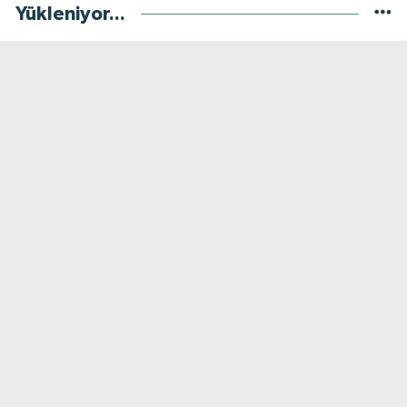
Yükleniyor...