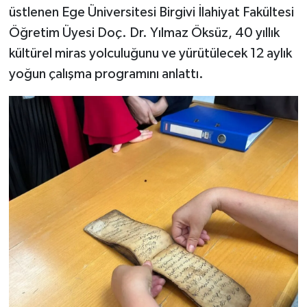
üstlenen Ege Üniversitesi Birgivi İlahiyat Fakültesi
Öğretim Üyesi Doç. Dr. Yılmaz Öksüz, 40 yıllık
kültürel miras yolculuğunu ve yürütülecek 12 aylık
yoğun çalışma programını anlattı.