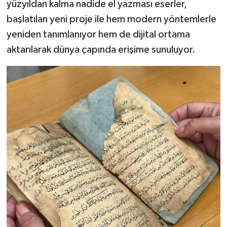
yüzyıldan kalma nadide el yazması eserler,
başlatılan yeni proje ile hem modern yöntemlerle
yeniden tanımlanıyor hem de dijital ortama
aktarılarak dünya çapında erişime sunuluyor.