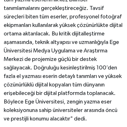
tanımlamalarını gerçekleştireceğiz. Tavsif
süreçleri biten tüm eserler, profesyonel fotoğraf
ekipmanları kullanılarak yüksek çözünürlükte dijital
ortama aktarılacak. Bu kritik dijitalleştirme
aşamasında, teknik altyapısı ve uzmanlığıyla Ege
Üniversitesi Medya Uygulama ve Araştırma
Merkezi de projemize güçlü bir destek
sağlayacak. Doğruluğu kesinleştirilmiş 100’den
fazla el yazması eserin detaylı tanımları ve yüksek
çözünürlüklü dijital kopyaları tüm dünyanın
erişebileceği bir dijital platformda toplanacak.
Böylece Ege Üniversitesi, zengin yazma eser
koleksiyonuna sahip üniversiteler arasında öncü
ve prestijli konumu alacaktır" dedi.