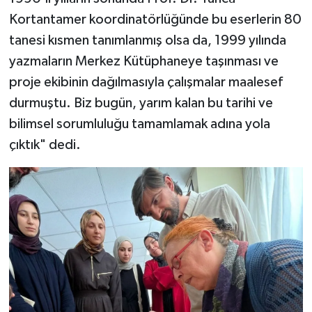
Kortantamer koordinatörlüğünde bu eserlerin 80
tanesi kısmen tanımlanmış olsa da, 1999 yılında
yazmaların Merkez Kütüphaneye taşınması ve
proje ekibinin dağılmasıyla çalışmalar maalesef
durmuştu. Biz bugün, yarım kalan bu tarihi ve
bilimsel sorumluluğu tamamlamak adına yola
çıktık" dedi.