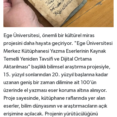
Ege Üniversitesi, önemli bir kültürel miras
projesini daha hayata geçiriyor. "Ege Üniversitesi
Merkez Kütüphanesi Yazma Eserlerinin Kaynak
Temelli Yeniden Tavsifi ve Dijital Ortama
Aktarılması" başlıklı bilimsel araştırma projesiyle,
15. yüzyıl sonlarından 20. yüzyıl başlarına kadar
uzanan geniş bir zaman dilimine ait 100’ün
üzerinde el yazması eser koruma altına alınıyor.
Proje sayesinde, kütüphane raflarında yer alan
eserler, bilim dünyasının ve araştırmacıların açık
erişimine açılacak. Projenin yürütücülüğünü