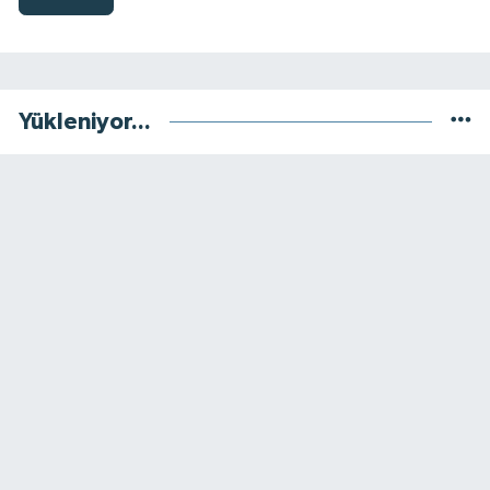
Yükleniyor...