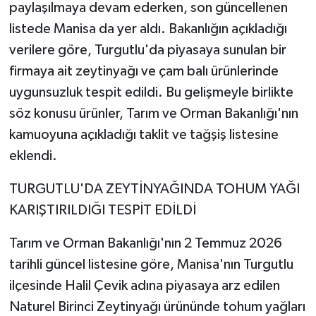
paylaşılmaya devam ederken, son güncellenen
listede Manisa da yer aldı. Bakanlığın açıkladığı
verilere göre, Turgutlu'da piyasaya sunulan bir
firmaya ait zeytinyağı ve çam balı ürünlerinde
uygunsuzluk tespit edildi. Bu gelişmeyle birlikte
söz konusu ürünler, Tarım ve Orman Bakanlığı'nın
kamuoyuna açıkladığı taklit ve tağşiş listesine
eklendi.
TURGUTLU'DA ZEYTİNYAĞINDA TOHUM YAĞI
KARIŞTIRILDIĞI TESPİT EDİLDİ
Tarım ve Orman Bakanlığı'nın 2 Temmuz 2026
tarihli güncel listesine göre, Manisa'nın Turgutlu
ilçesinde Halil Çevik adına piyasaya arz edilen
Naturel Birinci Zeytinyağı ürününde tohum yağları