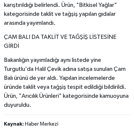
karıştırıldığı belirlendi. Ürün, "Bitkisel Yağlar"
kategorisinde taklit ve tağşiş yapılan gıdalar
arasında yayımlandı.
ÇAM BALI DA TAKLİT VE TAĞŞİŞ LİSTESİNE
GİRDİ
Bakanlığın yayımladığı aynı listede yine
Turgutlu'da Halil Çevik adına satışa sunulan Çam
Balı ürünü de yer aldı. Yapılan incelemelerde
üründe taklit veya tağşiş tespit edildiği bildirildi.
Ürün, "Arıcılık Ürünleri" kategorisinde kamuoyuna
duyuruldu.
Kaynak:
Haber Merkezi