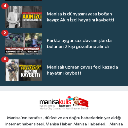
4
Manisa iş dünyasını yasa boğan
kayıp: Akın İzci hayatını kaybetti
5
Parkta uygunsuz davranışlarda
bulunan 2 kişi gözaltına alındı
6
Manisalı uzman çavuş feci kazada
hayatını kaybetti
Manisa'nın tarafsız, dürüst ve en doğru haberlerinin yer aldığı
internet haber sitesi. Manisa Haber, Manisa Haberleri... Manisa