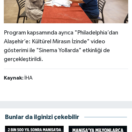
Program kapsamında ayrıca "Philadelphia’dan
Alaşehir’e: Kültürel Mirasın İzinde" video
gösterimi ile "Sinema Yollarda" etkinliği de
gerçekleştirildi.
Kaynak:
İHA
Bunlar da ilginizi çekebilir