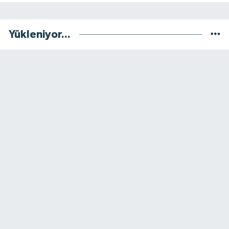
Yükleniyor...