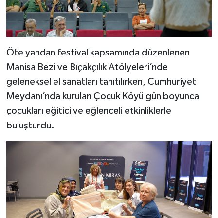
Öte yandan festival kapsamında düzenlenen
Manisa Bezi ve Bıçakçılık Atölyeleri’nde
geleneksel el sanatları tanıtılırken, Cumhuriyet
Meydanı’nda kurulan Çocuk Köyü gün boyunca
çocukları eğitici ve eğlenceli etkinliklerle
buluşturdu.