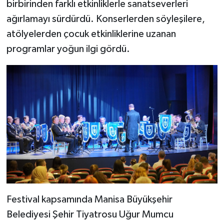
birbirinden farklı etkinliklerle sanatseverleri
ağırlamayı sürdürdü. Konserlerden söyleşilere,
atölyelerden çocuk etkinliklerine uzanan
programlar yoğun ilgi gördü.
Festival kapsamında Manisa Büyükşehir
Belediyesi Şehir Tiyatrosu Uğur Mumcu