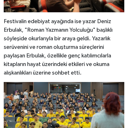
Festivalin edebiyat ayağında ise yazar Deniz
Erbulak, "Roman Yazmanın Yolculuğu" başlıklı
söyleşide okurlarıyla bir araya geldi. Yazarlık
serüvenini ve roman oluşturma süreçlerini
paylaşan Erbulak, özellikle genç katılımcılarla
kitapların hayat üzerindeki etkileri ve okuma
alışkanlıkları üzerine sohbet etti.