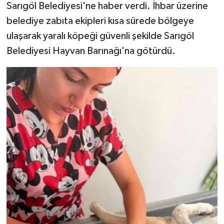
Sarıgöl Belediyesi'ne haber verdi. İhbar üzerine
belediye zabıta ekipleri kısa sürede bölgeye
ulaşarak yaralı köpeği güvenli şekilde Sarıgöl
Belediyesi Hayvan Barınağı'na götürdü.