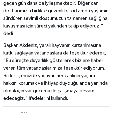
geçen gün daha da iyileşmektedir. Diğer can
dostlarımızla birlikte güvenli bir ortamda yaşamını
sürdüren sevimli dostumuzun tamamen sağlığına
kavuşması için süreci yakından takip ediyoruz."
dedi.
Başkan Akdeniz, yaralı hayvanın kurtarılmasına
katkı sağlayan vatandaşlara da teşekkür ederek,
"Bu süreçte duyarlılık göstererek bizlere haber
veren tüm vatandaşlarımıza teşekkür ediyorum.
Bizler ilçemizde yaşayan her canlının yaşam
hakkını korumak ve ihtiyaç duyduğu anda yanında
olmak için var gücümüzle çalışmaya devam
edeceğiz." ifadelerini kullandı.