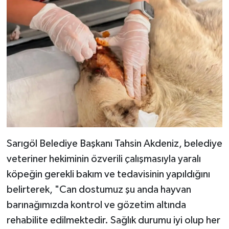
Sarıgöl Belediye Başkanı Tahsin Akdeniz, belediye
veteriner hekiminin özverili çalışmasıyla yaralı
köpeğin gerekli bakım ve tedavisinin yapıldığını
belirterek, "Can dostumuz şu anda hayvan
barınağımızda kontrol ve gözetim altında
rehabilite edilmektedir. Sağlık durumu iyi olup her