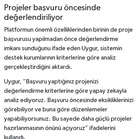
Projeler başvuru öncesinde
değerlendiriliyor
Platformun önemli özelliklerinden birinin de proje
başvurusu yapılmadan önce değerlendirme
imkanı sunduğunu ifade eden Uygur, sistemin
destek kurumlarının kriterlerine göre analiz
gerçekleştirdiğini aktardı.
Uygur, “Başvuru yaptığınız projenizi
değerlendirme kriterlerine göre yapay zekayla
analiz ediyoruz. Başvuru öncesinde eksikliklerinizi
görebiliyor ve buna göre düzenlemeler
yapabiliyorsunuz. Bu sayede daha güçlü projeler
hazırlanmasının önünü açıyoruz” ifadelerini
kullandı.