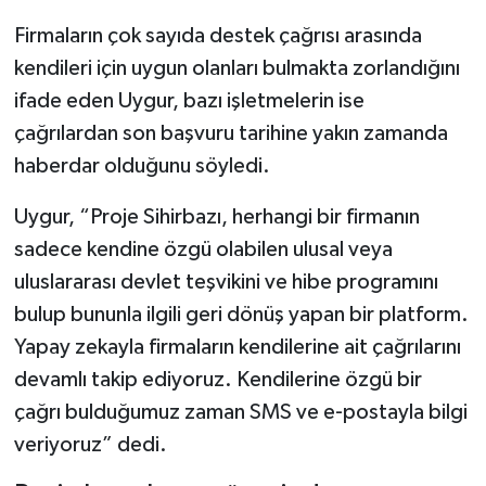
Firmaların çok sayıda destek çağrısı arasında
kendileri için uygun olanları bulmakta zorlandığını
ifade eden Uygur, bazı işletmelerin ise
çağrılardan son başvuru tarihine yakın zamanda
haberdar olduğunu söyledi.
Uygur, “Proje Sihirbazı, herhangi bir firmanın
sadece kendine özgü olabilen ulusal veya
uluslararası devlet teşvikini ve hibe programını
bulup bununla ilgili geri dönüş yapan bir platform.
Yapay zekayla firmaların kendilerine ait çağrılarını
devamlı takip ediyoruz. Kendilerine özgü bir
çağrı bulduğumuz zaman SMS ve e-postayla bilgi
veriyoruz” dedi.