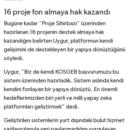
16 proje fon almaya hak kazandı
Bugüne kadar “Proje Sihirbazı” üzerinden
hazırlanan 16 projenin destek almaya hak
kazandığını belirten Uygur, platformun kendi
gelişimini de destekleyen bir yapıya dönüştüğünü
söyledi.
Uygur, “Biz de kendi KOSGEB başvurumuzu bu
sistem üzerinden hazırladık. Sistem aslında kendi
kendini fonlayan bir yapıya dönüştü. En önemli
hedeflerimizden biri yerli ve milli yapay zeka
platformları geliştirmek” dedi.
Geliştirilen sistemlerin yurt dışındaki bulut hizmet
sağlayıcılarıyla veri paylaşmadığını vurgulayan