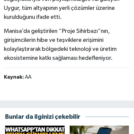
Uygur, tüm altyapının yerli çözümler üzerine
kurulduğunu ifade etti.
Manisa’da geliştirilen “Proje Sihirbazı”nın,
girişimcilerin hibe ve teşviklere erişimini
kolaylaştırarak bölgedeki teknoloji ve üretim
ekosistemine katkı sağlaması hedefleniyor.
Kaynak:
AA
Bunlar da ilginizi çekebilir