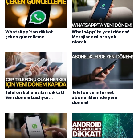
WhatsApp'tan dikkat
WhatsApp’ta yeni dönem!
çeken güncelleme
Mesajlar açılınca yok
olacak…
Telefon kullanıcıları dikkat!
Telefon ve internet
Yeni dönem başlıyor…
aboneliklerinde yeni
dönem!