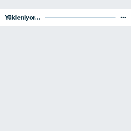
Yükleniyor...