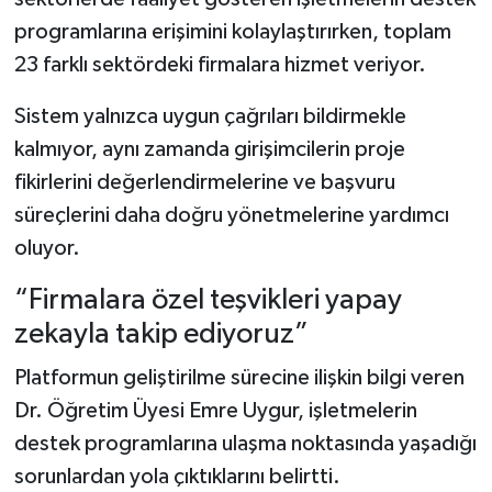
programlarına erişimini kolaylaştırırken, toplam
23 farklı sektördeki firmalara hizmet veriyor.
Sistem yalnızca uygun çağrıları bildirmekle
kalmıyor, aynı zamanda girişimcilerin proje
fikirlerini değerlendirmelerine ve başvuru
süreçlerini daha doğru yönetmelerine yardımcı
oluyor.
“Firmalara özel teşvikleri yapay
zekayla takip ediyoruz”
Platformun geliştirilme sürecine ilişkin bilgi veren
Dr. Öğretim Üyesi Emre Uygur, işletmelerin
destek programlarına ulaşma noktasında yaşadığı
sorunlardan yola çıktıklarını belirtti.