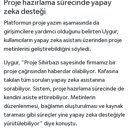
Proje hazırlama sürecinde yapay
zeka desteği
Platformun proje yazım aşamasında da
girişimcilere yardımcı olduğunu belirten Uygur,
kullanıcıların yapay zeka asistanı üzerinden proje
metinlerini geliştirebildiğini söyledi.
Uygur, “Proje Sihirbazı sayesinde firmamız bir
proje çağrısından haberdar olabiliyor. Kafasına
takılan tüm soruları yapay zeka asistanına
sorabiliyor. Sistem, proje hazırlama sürecinde de
kendini asiste ettirebiliyor. Metinlerin
düzenlenmesi, bağlamın oluşturulması ve kaynak
taraması gibi süreçler yine yapay zeka desteğiyle
yürütülebiliyor” diye konuştu.