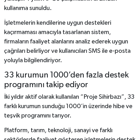
kullanıma sunuldu.
İşletmelerin kendilerine uygun destekleri
kaçırmaması amacıyla tasarlanan sistem,
firmaların faaliyet alanlarını analiz ederek uygun
çağrıları belirliyor ve kullanıcıları SMS ile e-posta
yoluyla bilgilendiriyor.
33 kurumun 1000’den fazla destek
programını takip ediyor
İki yıldır aktif olarak kullanılan “Proje Sihirbazı”, 33
farklı kurumun sunduğu 1000’in üzerinde hibe ve
teşvik programını tarıyor.
Platform, tarım, teknoloji, sanayi ve farklı
sektörlerde faaliyet gösteren işletmelerin destek