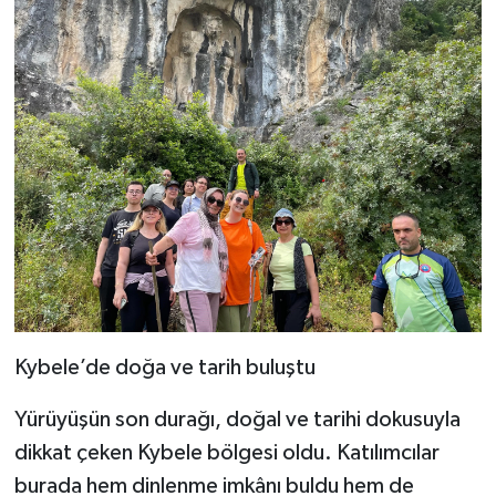
Kybele’de doğa ve tarih buluştu
Yürüyüşün son durağı, doğal ve tarihi dokusuyla
dikkat çeken Kybele bölgesi oldu. Katılımcılar
burada hem dinlenme imkânı buldu hem de