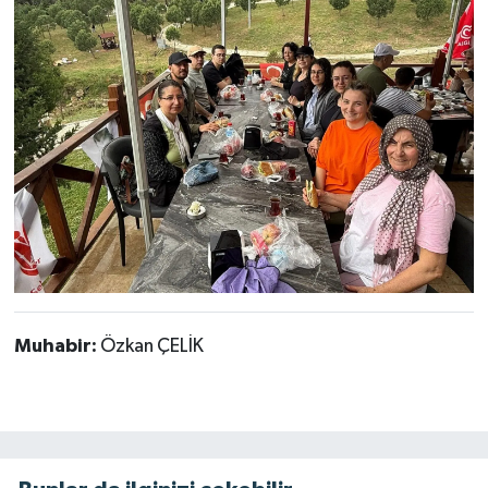
Muhabir:
Özkan ÇELİK