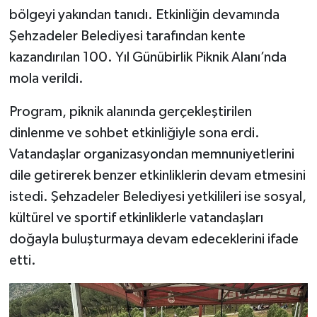
bölgeyi yakından tanıdı. Etkinliğin devamında
Şehzadeler Belediyesi tarafından kente
kazandırılan 100. Yıl Günübirlik Piknik Alanı’nda
mola verildi.
Program, piknik alanında gerçekleştirilen
dinlenme ve sohbet etkinliğiyle sona erdi.
Vatandaşlar organizasyondan memnuniyetlerini
dile getirerek benzer etkinliklerin devam etmesini
istedi. Şehzadeler Belediyesi yetkilileri ise sosyal,
kültürel ve sportif etkinliklerle vatandaşları
doğayla buluşturmaya devam edeceklerini ifade
etti.