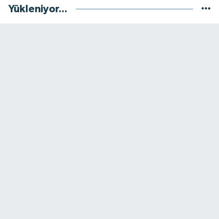
Yükleniyor...