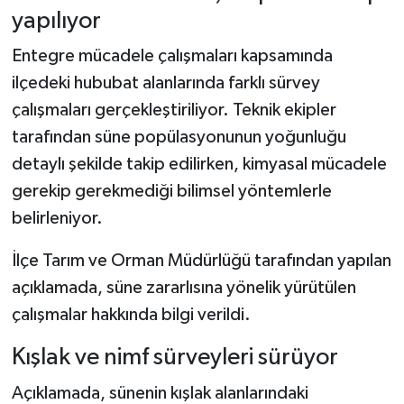
yapılıyor
Entegre mücadele çalışmaları kapsamında
ilçedeki hububat alanlarında farklı sürvey
çalışmaları gerçekleştiriliyor. Teknik ekipler
tarafından süne popülasyonunun yoğunluğu
detaylı şekilde takip edilirken, kimyasal mücadele
gerekip gerekmediği bilimsel yöntemlerle
belirleniyor.
İlçe Tarım ve Orman Müdürlüğü tarafından yapılan
açıklamada, süne zararlısına yönelik yürütülen
çalışmalar hakkında bilgi verildi.
Kışlak ve nimf sürveyleri sürüyor
Açıklamada, sünenin kışlak alanlarındaki