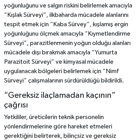
yoğunluğunu ve salgın riskini belirlemek amacıyla
“Kışlak Sürveyi”, ilkbaharda mücadele alanlarını
tespit etmek için “Kaba Sürvey”, kışlamış ergin
yoğunluğunu ölçmek amacıyla “Kıymetlendirme
Sürveyi”, parazitlenmenin yoğun olduğu alanları
mücadele dışı bırakmak amacıyla “Yumurta
Parazitoit Sürveyi” ve kimyasal mücadele
uygulanacak bölgeleri belirlemek için “Nimf
Sürveyi” çalışmalarının sürdürüldüğü bildirildi.
“Gereksiz ilaçlamadan kaçının”
çağrısı
Yetkililer, üreticilerin teknik personelin
yönlendirmelerine göre hareket etmeleri
gerektiğini belirterek, bilinçsiz ve gereksiz