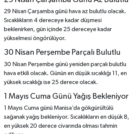
29 Nisan Çarşamba günü hava az bulutlu olacak.
Sıcaklıkların 4 dereceye kadar düşmesi
beklenirken, gün içinde 25 dereceye kadar
yükselmesi öngörülüyor.
30 Nisan Perşembe Parçalı Bulutlu
30 Nisan Perşembe günü yeniden parçalı bulutlu
hava etkili olacak. Günün en düşük sıcaklığı 11, en
yüksek sıcaklığı ise 25 derece olacak.
1 Mayıs Cuma Günü Yağış Bekleniyor
1 Mayıs Cuma günü Manisa’da gökgürültülü
sağanak yağış bekleniyor. Sıcaklıkların en düşük 8,
en yüksek 20 derece civarında olması tahmin