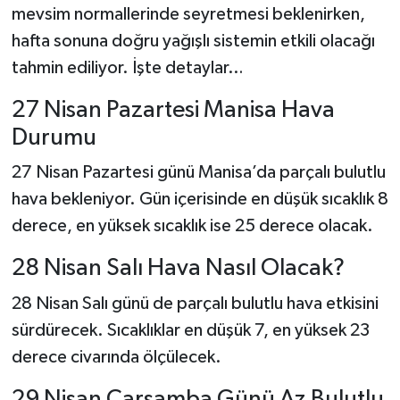
mevsim normallerinde seyretmesi beklenirken,
hafta sonuna doğru yağışlı sistemin etkili olacağı
tahmin ediliyor. İşte detaylar…
27 Nisan Pazartesi Manisa Hava
Durumu
27 Nisan Pazartesi günü Manisa’da parçalı bulutlu
hava bekleniyor. Gün içerisinde en düşük sıcaklık 8
derece, en yüksek sıcaklık ise 25 derece olacak.
28 Nisan Salı Hava Nasıl Olacak?
28 Nisan Salı günü de parçalı bulutlu hava etkisini
sürdürecek. Sıcaklıklar en düşük 7, en yüksek 23
derece civarında ölçülecek.
29 Nisan Çarşamba Günü Az Bulutlu