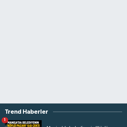
Trend Haberler
1