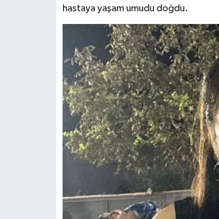
hastaya yaşam umudu doğdu.