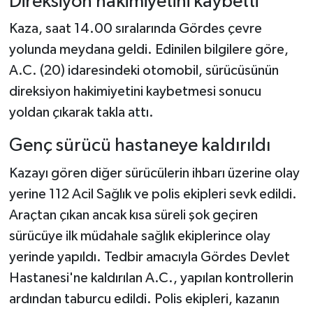
Direksiyon hakimiyetini kaybetti
Kaza, saat 14.00 sıralarında Gördes çevre
yolunda meydana geldi. Edinilen bilgilere göre,
A.C. (20) idaresindeki otomobil, sürücüsünün
direksiyon hakimiyetini kaybetmesi sonucu
yoldan çıkarak takla attı.
Genç sürücü hastaneye kaldırıldı
Kazayı gören diğer sürücülerin ihbarı üzerine olay
yerine 112 Acil Sağlık ve polis ekipleri sevk edildi.
Araçtan çıkan ancak kısa süreli şok geçiren
sürücüye ilk müdahale sağlık ekiplerince olay
yerinde yapıldı. Tedbir amacıyla Gördes Devlet
Hastanesi'ne kaldırılan A.C., yapılan kontrollerin
ardından taburcu edildi. Polis ekipleri, kazanın