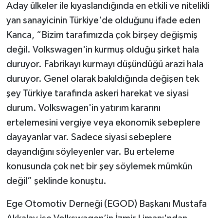
Aday ülkeler ile kıyaslandığında en etkili ve nitelikli
yan sanayicinin Türkiye'de olduğunu ifade eden
Kanca, “Bizim tarafımızda çok birşey değişmiş
değil. Volkswagen'in kurmuş olduğu şirket hala
duruyor. Fabrikayı kurmayı düşündüğü arazi hala
duruyor. Genel olarak bakıldığında değişen tek
şey Türkiye tarafında askeri harekat ve siyasi
durum. Volkswagen'in yatırım kararını
ertelemesini vergiye veya ekonomik sebeplere
dayayanlar var. Sadece siyasi sebeplere
dayandığını söyleyenler var. Bu erteleme
konusunda çok net bir şey söylemek mümkün
değil” şeklinde konuştu.
Ege Otomotiv Derneği (EGOD) Başkanı Mustafa