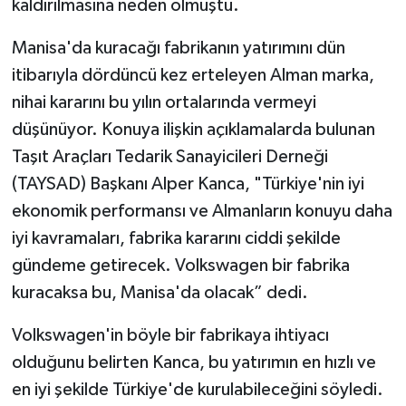
kaldırılmasına neden olmuştu.
Manisa'da kuracağı fabrikanın yatırımını dün
itibarıyla dördüncü kez erteleyen Alman marka,
nihai kararını bu yılın ortalarında vermeyi
düşünüyor. Konuya ilişkin açıklamalarda bulunan
Taşıt Araçları Tedarik Sanayicileri Derneği
(TAYSAD) Başkanı Alper Kanca, "Türkiye'nin iyi
ekonomik performansı ve Almanların konuyu daha
iyi kavramaları, fabrika kararını ciddi şekilde
gündeme getirecek. Volkswagen bir fabrika
kuracaksa bu, Manisa'da olacak” dedi.
Volkswagen'in böyle bir fabrikaya ihtiyacı
olduğunu belirten Kanca, bu yatırımın en hızlı ve
en iyi şekilde Türkiye'de kurulabileceğini söyledi.