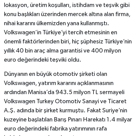
lokasyon, üretim koşulları, istihdam ve teşvik gibi
konu başlıkları üzerinden mercek altına alan firma,
nihai kararını ülkemizden yana kullanmıştı.
Volkswagen’in Türkiye’yi tercih etmesinin en
önemli faktörlerinden biri, hiç şüphesiz Türkiye’nin
yıllık 40 bin araç alma garantisi ve 400 milyon
euro değerindeki teşviki oldu.
Dünyanın en büyük otomotiv şirketi olan
Volkswagen, yatırım kararını açıklanmasının
ardından Manisa’da 943.5 milyon TL sermayeli
Volkswagen Turkey Otomotiv Sanayi ve Ticaret
A.Ş. adında bir şirket kurmuştu. Fakat Suriye’nin
kuzeyine başlatılan Barış Pınarı Harekatı 1.4 milyar
euro değerindeki fabrika yatırımının rafa