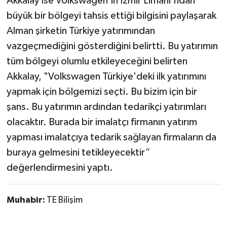
Akkalay ise Volkswagen’in İzmir Limanı'ndan
büyük bir bölgeyi tahsis ettiği bilgisini paylaşarak
Alman şirketin Türkiye yatırımından
vazgeçmediğini gösterdiğini belirtti. Bu yatırımın
tüm bölgeyi olumlu etkileyeceğini belirten
Akkalay, "Volkswagen Türkiye'deki ilk yatırımını
yapmak için bölgemizi seçti. Bu bizim için bir
şans. Bu yatırımın ardından tedarikçi yatırımları
olacaktır. Burada bir imalatçı firmanın yatırım
yapması imalatçıya tedarik sağlayan firmaların da
buraya gelmesini tetikleyecektir”
değerlendirmesini yaptı.
Muhabir:
TE Bilişim