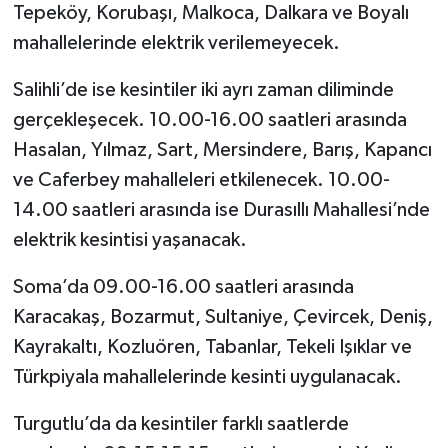
Tepeköy, Korubaşı, Malkoca, Dalkara ve Boyalı
mahallelerinde elektrik verilemeyecek.
Salihli’de ise kesintiler iki ayrı zaman diliminde
gerçekleşecek. 10.00-16.00 saatleri arasında
Hasalan, Yılmaz, Sart, Mersindere, Barış, Kapancı
ve Caferbey mahalleleri etkilenecek. 10.00-
14.00 saatleri arasında ise Durasıllı Mahallesi’nde
elektrik kesintisi yaşanacak.
Soma’da 09.00-16.00 saatleri arasında
Karacakaş, Bozarmut, Sultaniye, Çevircek, Deniş,
Kayrakaltı, Kozluören, Tabanlar, Tekeli Işıklar ve
Türkpiyala mahallelerinde kesinti uygulanacak.
Turgutlu’da da kesintiler farklı saatlerde