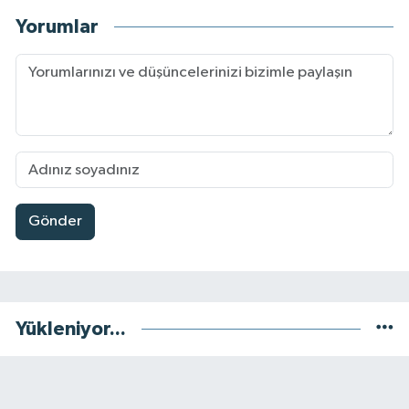
Yorumlar
Gönder
Yükleniyor...