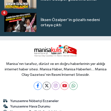
6
İlksen Özalper'in gözaltı nedeni
ortaya çıktı
Manisa'nın tarafsız, dürüst ve en doğru haberlerinin yer aldığı
internet haber sitesi. Manisa Haber, Manisa Haberleri... Manisa
Olay Gazetesi'nin Resmi İnternet Sitesidir.
Yunusemre Nöbetçi Eczaneler
Yunusemre Hava Durumu