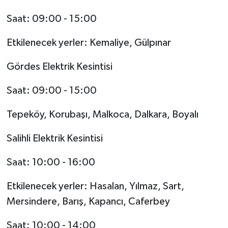
Saat: 09:00 - 15:00
Etkilenecek yerler: Kemaliye, Gülpınar
Gördes Elektrik Kesintisi
Saat: 09:00 - 15:00
Tepeköy, Korubaşı, Malkoca, Dalkara, Boyalı
Salihli Elektrik Kesintisi
Saat: 10:00 - 16:00
Etkilenecek yerler: Hasalan, Yılmaz, Sart,
Mersindere, Barış, Kapancı, Caferbey
Saat: 10:00 - 14:00