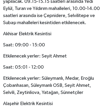
yapılacak. 09.15-15.15 saatleri arasında Yedi
Eylül, Turan ve Yıldırım mahalleleri, 10.00-14.00
saatleri arasında ise Çepnidere, Selvilitepe ve
Subaşı mahalleleri kesintiden etkilenecek.
Akhisar Elektrik Kesintisi
Saat: 09:00 - 15:00
Etkilenecek yerler: Seyit Ahmet
Saat: 05:01 - 12:00
Etkilenecek yerler: Süleymanlı, Medar, Eroğlu
Çobanhasan, Süleymanlı OSB, Seyit Ahmet,
Selvili, Zeytinliova, Yatağan, Sünnetçiler
Alaşehir Elektrik Kesintisi