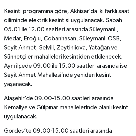
Kesinti programına göre, Akhisar’da iki farklı saat
diliminde elektrik kesintisi uygulanacak. Sabah
05.01 ile 12.00 saatleri arasında Süleymanlı,
Medar, Eroğlu, Çobanhasan, Süleymanlı OSB,
Seyit Ahmet, Selvili, Zeytinliova, Yatağan ve
Sünnetçiler mahalleleri kesintiden etkilenecek.
Aynı ilçede 09.00 ile 15.00 saatleri arasında ise
Seyit Ahmet Mahallesi’nde yeniden kesinti
yaşanacak.
Alaşehir’de 09.00-15.00 saatleri arasında
Kemaliye ve Gülpınar mahallelerinde planlı kesinti
uygulanacak.
Gördes’te 09.00-15.00 saatleri arasında