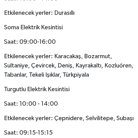
Etkilenecek yerler: Durasıllı
Soma Elektrik Kesintisi
Saat: 09:00-16:00
Etkilenecek yerler: Karacakaş, Bozarmut,
Sultaniye, Çevircek, Deniş, Kayrakaltı, Kozluören,
Tabanlar, Tekeli Işıklar, Türkpiyala
Turgutlu Elektrik Kesintisi
Saat: 10:00 - 14:00
Etkilenecek yerler: Çepnidere, Selvilitepe, Subaşı
Saat: 09:15-15:15