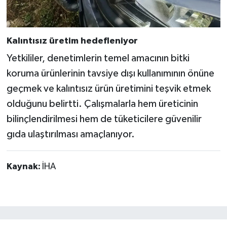
Kalıntısız üretim hedefleniyor
Yetkililer, denetimlerin temel amacının bitki
koruma ürünlerinin tavsiye dışı kullanımının önüne
geçmek ve kalıntısız ürün üretimini teşvik etmek
olduğunu belirtti. Çalışmalarla hem üreticinin
bilinçlendirilmesi hem de tüketicilere güvenilir
gıda ulaştırılması amaçlanıyor.
Kaynak:
İHA