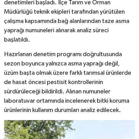
denetimleri başladı. İlçe Tarım ve Orman
Müdürlüğü teknik ekipleri tarafından yürütülen
çalışma kapsamında bağ alanlarından taze asma
yaprağı numuneleri alınarak analiz süreci
başlatıldı.
Hazırlanan denetim programı doğrultusunda
sezon boyunca yalnızca asma yaprağı değil,
üzüm başta olmak üzere farklı tarımsal ürünlerde
de hasat öncesi pestisit kontrollerinin
sürdürüleceği bildirildi. Alınan numuneler
laboratuvar ortamında incelenerek bitki koruma
ürünlerinin kullanım durumları analiz edilecek.