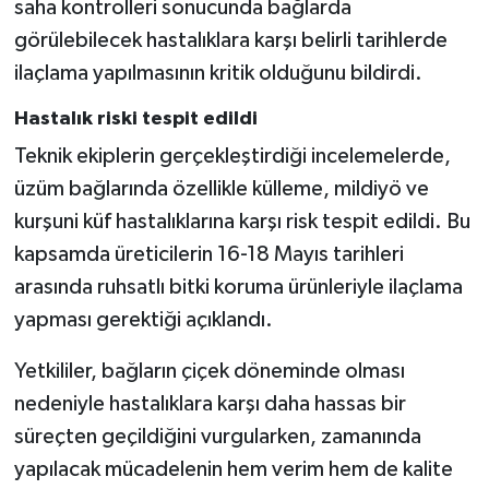
saha kontrolleri sonucunda bağlarda
görülebilecek hastalıklara karşı belirli tarihlerde
ilaçlama yapılmasının kritik olduğunu bildirdi.
Hastalık riski tespit edildi
Teknik ekiplerin gerçekleştirdiği incelemelerde,
üzüm bağlarında özellikle külleme, mildiyö ve
kurşuni küf hastalıklarına karşı risk tespit edildi. Bu
kapsamda üreticilerin 16-18 Mayıs tarihleri
arasında ruhsatlı bitki koruma ürünleriyle ilaçlama
yapması gerektiği açıklandı.
Yetkililer, bağların çiçek döneminde olması
nedeniyle hastalıklara karşı daha hassas bir
süreçten geçildiğini vurgularken, zamanında
yapılacak mücadelenin hem verim hem de kalite