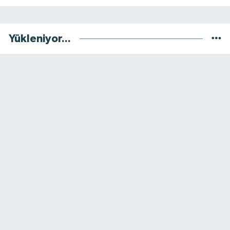
Yükleniyor...