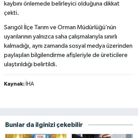
kaybını önlemede belirleyici olduğuna dikkat
çekti.
Sarıgöl İlçe Tarım ve Orman Müdürlüğü’nün
uyarılarının yalnızca saha çalışmalarıyla sınırlı
kalmadığı, aynı zamanda sosyal medya üzerinden
paylaşılan bilgilendirme afişleriyle de üreticilere
ulaştırıldığı belirtildi.
Kaynak:
İHA
Bunlar da ilginizi çekebilir