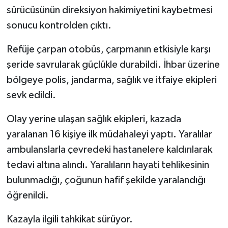
sürücüsünün direksiyon hakimiyetini kaybetmesi
sonucu kontrolden çıktı.
Refüje çarpan otobüs, çarpmanın etkisiyle karşı
şeride savrularak güçlükle durabildi. İhbar üzerine
bölgeye polis, jandarma, sağlık ve itfaiye ekipleri
sevk edildi.
Olay yerine ulaşan sağlık ekipleri, kazada
yaralanan 16 kişiye ilk müdahaleyi yaptı. Yaralılar
ambulanslarla çevredeki hastanelere kaldırılarak
tedavi altına alındı. Yaralıların hayati tehlikesinin
bulunmadığı, çoğunun hafif şekilde yaralandığı
öğrenildi.
Kazayla ilgili tahkikat sürüyor.