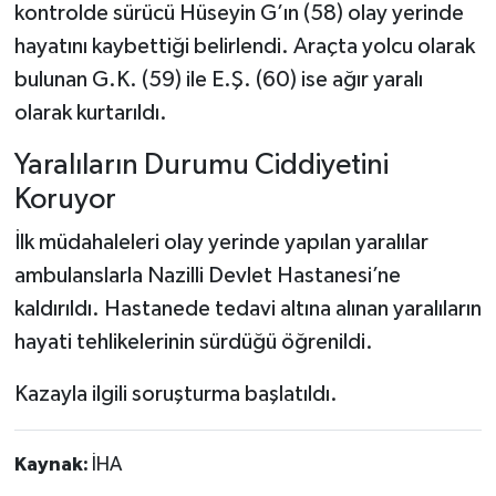
kontrolde sürücü Hüseyin G’ın (58) olay yerinde
hayatını kaybettiği belirlendi. Araçta yolcu olarak
bulunan G.K. (59) ile E.Ş. (60) ise ağır yaralı
olarak kurtarıldı.
Yaralıların Durumu Ciddiyetini
Koruyor
İlk müdahaleleri olay yerinde yapılan yaralılar
ambulanslarla Nazilli Devlet Hastanesi’ne
kaldırıldı. Hastanede tedavi altına alınan yaralıların
hayati tehlikelerinin sürdüğü öğrenildi.
Kazayla ilgili soruşturma başlatıldı.
Kaynak:
İHA