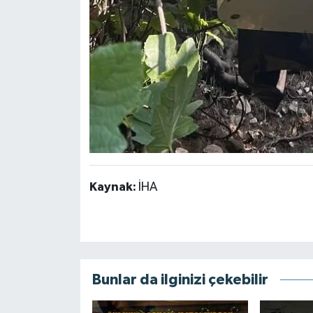
Kaynak:
İHA
Bunlar da ilginizi çekebilir