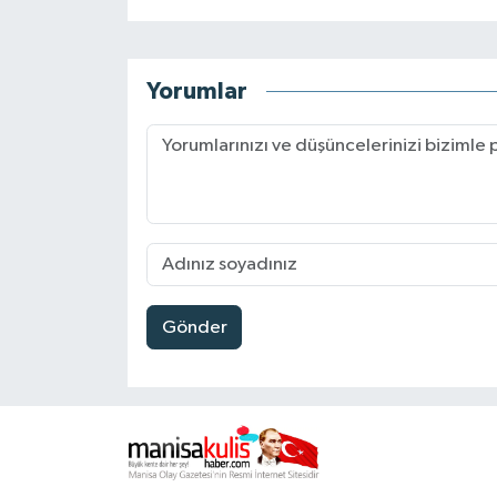
Yorumlar
Gönder