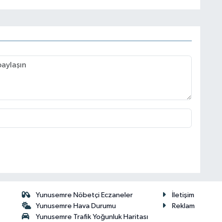
Yunusemre Nöbetçi Eczaneler
İletişim
Yunusemre Hava Durumu
Reklam
Yunusemre Trafik Yoğunluk Haritası