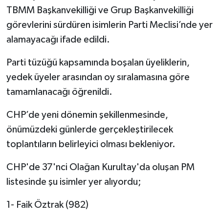
TBMM Başkanvekilliği ve Grup Başkanvekilliği
görevlerini sürdüren isimlerin Parti Meclisi’nde yer
alamayacağı ifade edildi.
Parti tüzüğü kapsamında boşalan üyeliklerin,
yedek üyeler arasından oy sıralamasına göre
tamamlanacağı öğrenildi.
CHP’de yeni dönemin şekillenmesinde,
önümüzdeki günlerde gerçekleştirilecek
toplantıların belirleyici olması bekleniyor.
CHP'de 37'nci Olağan Kurultay'da oluşan PM
listesinde şu isimler yer alıyordu;
1- Faik Öztrak (982)