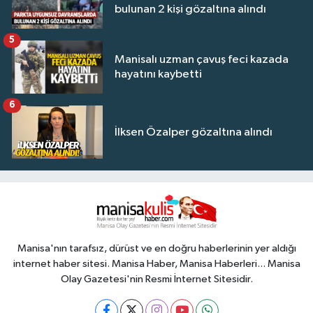
bulunan 2 kişi gözaltına alındı
5
Manisalı uzman çavuş feci kazada
hayatını kaybetti
6
İlksen Özalper gözaltına alındı
Manisa'nın tarafsız, dürüst ve en doğru haberlerinin yer aldığı
internet haber sitesi. Manisa Haber, Manisa Haberleri... Manisa
Olay Gazetesi'nin Resmi İnternet Sitesidir.