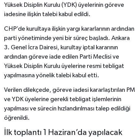
Yüksek Disiplin Kurulu (YDK) üyelerinin göreve
iadesine ilişkin talebi kabul edildi.
CHP’de kurultaya ilişkin yargı kararlarının ardından
parti yönetiminde yeni bir süreç başladı. Ankara
3. Genel İcra Dairesi, kurultay iptal kararının
ardından göreve iade edilen Parti Meclisi ve
Yüksek Disiplin Kurulu üyelerine resmi tebligat
yapılmasına yönelik talebi kabul etti.
Verilen dilekçede, göreve iadesi kararlaştırılan PM
ve YDK üyelerine gerekli tebligat işlemlerinin
yapılması ve sürecin hızlandırılması talep edildiği
öğrenildi.
İlk toplantı 1 Haziran’da yapılacak