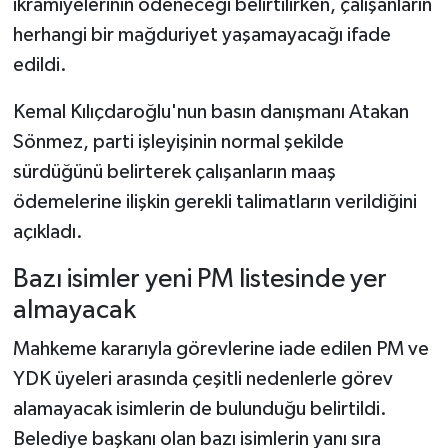
ikramiyelerinin ödeneceği belirtilirken, çalışanların
herhangi bir mağduriyet yaşamayacağı ifade
edildi.
Kemal Kılıçdaroğlu'nun basın danışmanı Atakan
Sönmez, parti işleyişinin normal şekilde
sürdüğünü belirterek çalışanların maaş
ödemelerine ilişkin gerekli talimatların verildiğini
açıkladı.
Bazı isimler yeni PM listesinde yer
almayacak
Mahkeme kararıyla görevlerine iade edilen PM ve
YDK üyeleri arasında çeşitli nedenlerle görev
alamayacak isimlerin de bulunduğu belirtildi.
Belediye başkanı olan bazı isimlerin yanı sıra