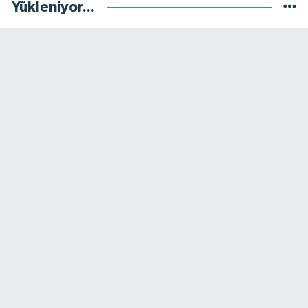
Yükleniyor...