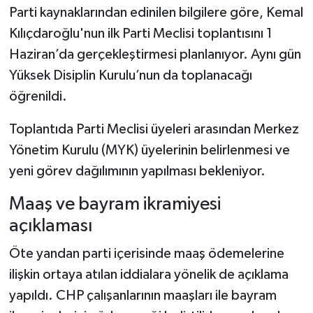
Parti kaynaklarından edinilen bilgilere göre, Kemal
Kılıçdaroğlu'nun ilk Parti Meclisi toplantısını 1
Haziran’da gerçekleştirmesi planlanıyor. Aynı gün
Yüksek Disiplin Kurulu’nun da toplanacağı
öğrenildi.
Toplantıda Parti Meclisi üyeleri arasından Merkez
Yönetim Kurulu (MYK) üyelerinin belirlenmesi ve
yeni görev dağılımının yapılması bekleniyor.
Maaş ve bayram ikramiyesi
açıklaması
Öte yandan parti içerisinde maaş ödemelerine
ilişkin ortaya atılan iddialara yönelik de açıklama
yapıldı. CHP çalışanlarının maaşları ile bayram