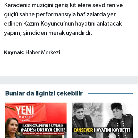
Karadeniz müziğini geniş kitlelere sevdiren ve
güçlü sahne performansıyla hafızalarda yer
edinen Kazım Koyuncu’nun hayatını anlatacak
yapım, şimdiden merak uyandırdı.
Kaynak:
Haber Merkezi
Bunlar da ilginizi çekebilir