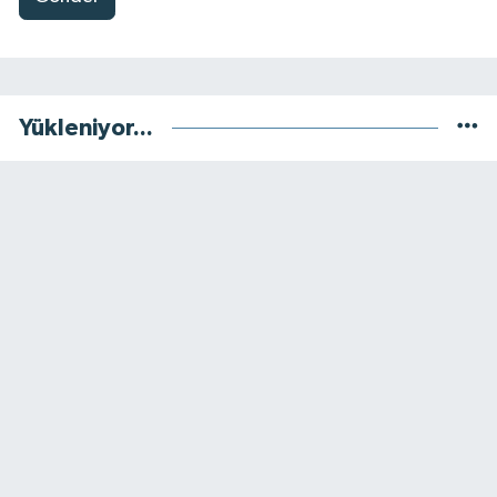
Yükleniyor...