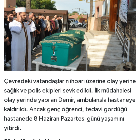
Çevredeki vatandaşların ihbarı üzerine olay yerine
sağlık ve polis ekipleri sevk edildi. İlk müdahalesi
olay yerinde yapılan Demir, ambulansla hastaneye
kaldırıldı. Ancak genç öğrenci, tedavi gördüğü
hastanede 8 Haziran Pazartesi günü yaşamını
yitirdi.