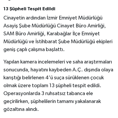
13 Şüpheli Tespit Edildi
Cinayetin ardından İzmir Emniyet Müdürlüğü
Asayiş Şube Müdürlüğü Cinayet Büro Amirliği,
SAM Büro Amirliği, Karabağlar İlçe Emniyet
Müdürlüğü ve İstihbarat Şube Müdürlüğü ekipleri
geniş çaplı çalışma başlattı.
Yapılan kamera incelemeleri ve saha araştırmaları
sonucunda, hayatını kaybeden A.Ç. dışında olaya
karıştığı belirlenen 4'ü suça sürüklenen çocuk
olmak üzere toplam 13 şüpheli tespit edildi.
Operasyonlarda 3 ruhsatsız tabanca ele
geçirilirken, şüphelilerin tamamı yakalanarak
gözaltına alındı.