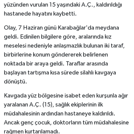
yüzünden vurulan 15 yaşındaki A.Ç., kaldırıldığı
hastanede hayatını kaybetti.
Olay, 7 Haziran günü Karabağlar'da meydana
geldi. Edinilen bilgilere göre, aralarında kız
meselesi nedeniyle anlaşmazlık bulunan iki taraf,
birbirlerine konum göndererek belirlenen
noktada bir araya geldi. Taraflar arasında
başlayan tartışma kısa sürede silahlı kavgaya
dönüştü.
Kavgada yüz bölgesine isabet eden kurşunla ağır
yaralanan A.Ç. (15), sağlık ekiplerinin ilk
müdahalesinin ardından hastaneye kaldırıldı.
Ancak genç çocuk, doktorların tüm müdahalesine
rağmen kurtarılamadı.