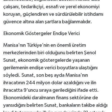
çalışanı, tedarikçiyi, esnafı ve yerel ekonomiyi
koruyan, güçlendiren ve sürdürülebilir istihdamı
güvence altına alan şartlara bağlanmalıdır.
Ekonomik Göstergeler Endişe Verici
Manisa'nın Türkiye'nin en önemli üretim
merkezlerinden biri olduğunu belirten Şenol
Sunat, ekonomik göstergelerde yaşanan
gerilemenin endişe verici boyutlara ulaştığını
söyledi. Sunat, son beş ayda Manisa'nın
ihracatının 244 milyon dolar azaldığını ve ilin
ihracatta 9'uncu sıraya gerilediğini ifade etti.
Ekonomideki daralmanın finans sektörüne de
yansıdığını belirten Sunat, bankaların takibe aldığı