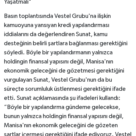
Yaşatmalı"
Basın toplantısında Vestel Grubu'na ilişkin
kamuoyuna yansıyan kredi yapılandırması
iddialarını da değerlendiren Sunat, kamu
desteğinin belirli şartlara bağlanması gerektiğini
söyledi. Böyle bir yapılandırmanın yalnızca
holdingin finansal yapısını değil, Manisa'nın
ekonomik geleceğini de gözetmesi gerektiğini
vurgulayan Sunat, Vestel Grubu'nun da bu
süreçte sorumluluk üstlenmesi gerektiğini ifade
etti. Sunat açıklamasında şu ifadeleri kullandı:
“Böyle bir yapılandırma gündeme gelecekse,
bunun yalnızca holdingin finansal yapısını değil,
Manisa'nın ekonomik geleceğini de gözeten
şartlar içermesi gerektiğini ifade ediyoruz. Vestel