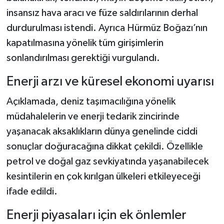
insansız hava aracı ve füze saldırılarının derhal
durdurulması istendi. Ayrıca Hürmüz Boğazı’nın
kapatılmasına yönelik tüm girişimlerin
sonlandırılması gerektiği vurgulandı.
Enerji arzı ve küresel ekonomi uyarısı
Açıklamada, deniz taşımacılığına yönelik
müdahalelerin ve enerji tedarik zincirinde
yaşanacak aksaklıkların dünya genelinde ciddi
sonuçlar doğuracağına dikkat çekildi. Özellikle
petrol ve doğal gaz sevkiyatında yaşanabilecek
kesintilerin en çok kırılgan ülkeleri etkileyeceği
ifade edildi.
Enerji piyasaları için ek önlemler