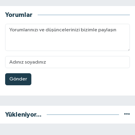
Yorumlar
Gönder
Yükleniyor...