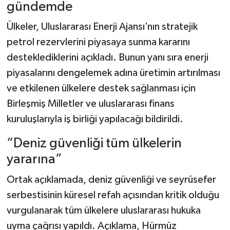
gündemde
Ülkeler, Uluslararası Enerji Ajansı’nın stratejik
petrol rezervlerini piyasaya sunma kararını
desteklediklerini açıkladı. Bunun yanı sıra enerji
piyasalarını dengelemek adına üretimin artırılması
ve etkilenen ülkelere destek sağlanması için
Birleşmiş Milletler ve uluslararası finans
kuruluşlarıyla iş birliği yapılacağı bildirildi.
“Deniz güvenliği tüm ülkelerin
yararına”
Ortak açıklamada, deniz güvenliği ve seyrüsefer
serbestisinin küresel refah açısından kritik olduğu
vurgulanarak tüm ülkelere uluslararası hukuka
uyma çağrısı yapıldı. Açıklama, Hürmüz