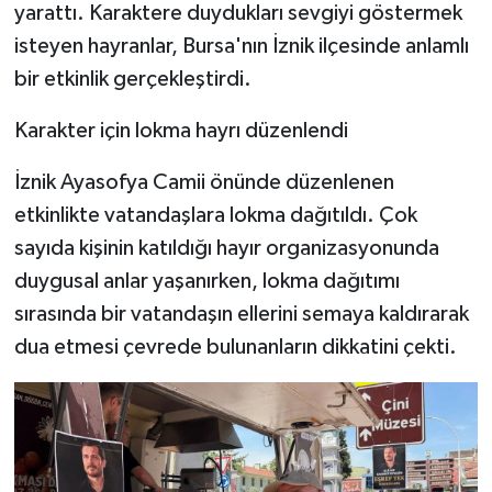
yarattı. Karaktere duydukları sevgiyi göstermek
isteyen hayranlar, Bursa'nın İznik ilçesinde anlamlı
bir etkinlik gerçekleştirdi.
Karakter için lokma hayrı düzenlendi
İznik Ayasofya Camii önünde düzenlenen
etkinlikte vatandaşlara lokma dağıtıldı. Çok
sayıda kişinin katıldığı hayır organizasyonunda
duygusal anlar yaşanırken, lokma dağıtımı
sırasında bir vatandaşın ellerini semaya kaldırarak
dua etmesi çevrede bulunanların dikkatini çekti.