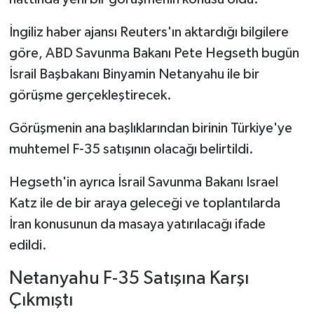
İngiliz haber ajansı Reuters'ın aktardığı bilgilere
göre, ABD Savunma Bakanı Pete Hegseth bugün
İsrail Başbakanı Binyamin Netanyahu ile bir
görüşme gerçekleştirecek.
Görüşmenin ana başlıklarından birinin Türkiye'ye
muhtemel F-35 satışının olacağı belirtildi.
Hegseth'in ayrıca İsrail Savunma Bakanı Israel
Katz ile de bir araya geleceği ve toplantılarda
İran konusunun da masaya yatırılacağı ifade
edildi.
Netanyahu F-35 Satışına Karşı
Çıkmıştı