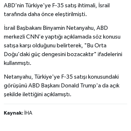
ABD'nin Türkiye'ye F-35 satış ihtimali, İsrail
tarafında daha önce eleştirilmişti.
İsrail Başbakanı Binyamin Netanyahu, ABD
merkezli CNN'e yaptığı açıklamada söz konusu
satışa karşı olduğunu belirterek, "Bu Orta
Doğu'daki güç dengesini bozacaktır" ifadelerini
kullanmıştı.
Netanyahu, Türkiye'ye F-35 satışı konusundaki
görüşünü ABD Başkanı Donald Trump'a da açık
şekilde ilettiğini açıklamıştı.
Kaynak:
İHA