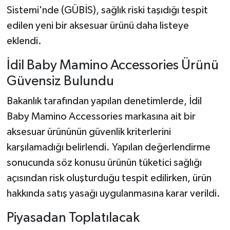
Sistemi'nde (GÜBİS), sağlık riski taşıdığı tespit
edilen yeni bir aksesuar ürünü daha listeye
eklendi.
İdil Baby Mamino Accessories Ürünü
Güvensiz Bulundu
Bakanlık tarafından yapılan denetimlerde, İdil
Baby Mamino Accessories markasına ait bir
aksesuar ürününün güvenlik kriterlerini
karşılamadığı belirlendi. Yapılan değerlendirme
sonucunda söz konusu ürünün tüketici sağlığı
açısından risk oluşturduğu tespit edilirken, ürün
hakkında satış yasağı uygulanmasına karar verildi.
Piyasadan Toplatılacak