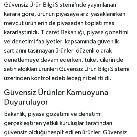
Güvensiz Ürün Bilgi Sistemi'nde yayımlanan
karara göre, ürünün piyasaya arzı yasaklanırken
mevcut ürünlerin de piyasadan toplatılması
kararlaştırıldı. Ticaret Bakanlığı, piyasa gözetimi
ve denetimi faaliyetleri kapsamında güvenlik
şartlarını taşımayan ürünleri düzenli olarak
denetlemeye devam ederken, tüketicilerin de
satın aldıkları ürünleri Güvensiz Ürün Bilgi Sistemi
üzerinden kontrol edebileceğini belirtildi.
Güvensiz Ürünler Kamuoyuna
Duyuruluyor
Bakanlık, piyasa gözetimi ve denetimi
gerçekleştiren yetkili kuruluşlar tarafından
güvensiz olduğu tespit edilen ürünleri Güvensiz