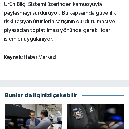
Ürün Bilgi Sistemi üzerinden kamuoyuyla
paylaşmayı sürdürüyor. Bu kapsamda güvenlik
riski taşıyan ürünlerin satışının durdurulması ve
piyasadan toplatılması yönünde gerekli idari
işlemler uygulanıyor.
Kaynak:
Haber Merkezi
Bunlar da ilginizi çekebilir