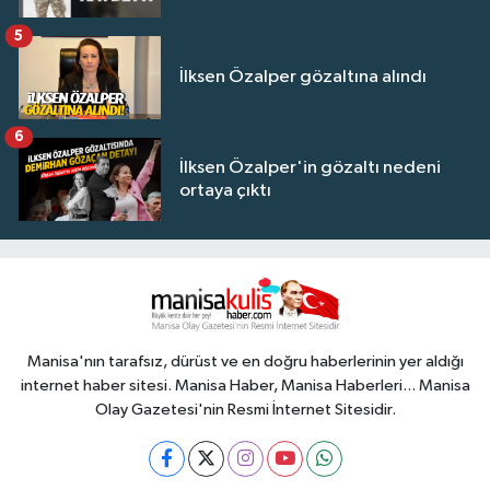
5
İlksen Özalper gözaltına alındı
6
İlksen Özalper'in gözaltı nedeni
ortaya çıktı
Manisa'nın tarafsız, dürüst ve en doğru haberlerinin yer aldığı
internet haber sitesi. Manisa Haber, Manisa Haberleri... Manisa
Olay Gazetesi'nin Resmi İnternet Sitesidir.