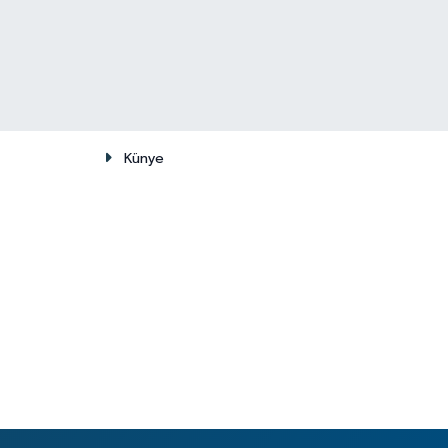
Künye