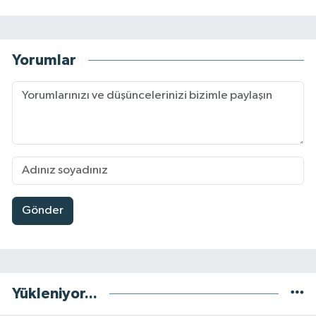
Yorumlar
Gönder
Yükleniyor...