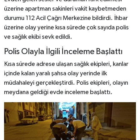
üzerine apartman sakinleri vakit kaybetmeden
durumu 112 Acil Çağrı Merkezine bildirdi. İhbar
üzerine olay yerine kısa sürede çok sayıda polis
ve sağlık ekibi sevk edildi.
Polis Olayla İlgili İnceleme Başlattı
Kısa sürede adrese ulaşan sağlık ekipleri, kanlar
içinde kalan yaralı şahsa olay yerinde ilk
müdahaleyi gerçekleştirdi. Polis ekipleri, olayın
meydana geldiği evde inceleme başlattı.