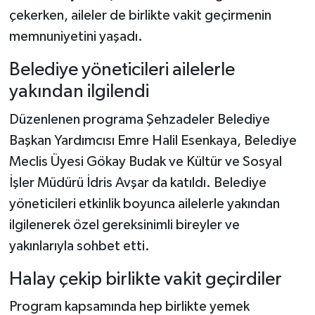
çekerken, aileler de birlikte vakit geçirmenin
memnuniyetini yaşadı.
Belediye yöneticileri ailelerle
yakından ilgilendi
Düzenlenen programa Şehzadeler Belediye
Başkan Yardımcısı Emre Halil Esenkaya, Belediye
Meclis Üyesi Gökay Budak ve Kültür ve Sosyal
İşler Müdürü İdris Avşar da katıldı. Belediye
yöneticileri etkinlik boyunca ailelerle yakından
ilgilenerek özel gereksinimli bireyler ve
yakınlarıyla sohbet etti.
Halay çekip birlikte vakit geçirdiler
Program kapsamında hep birlikte yemek