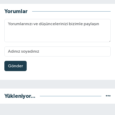
Yorumlar
Gönder
Yükleniyor...