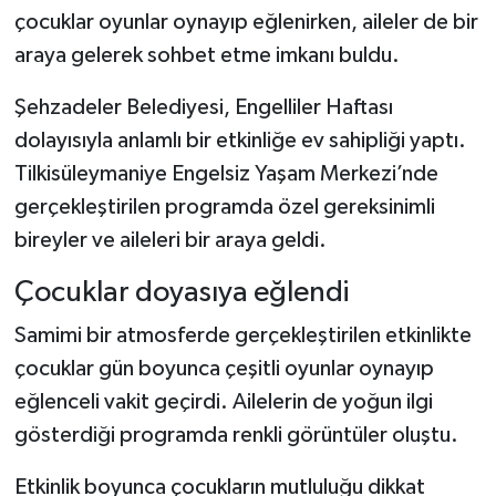
çocuklar oyunlar oynayıp eğlenirken, aileler de bir
araya gelerek sohbet etme imkanı buldu.
Şehzadeler Belediyesi, Engelliler Haftası
dolayısıyla anlamlı bir etkinliğe ev sahipliği yaptı.
Tilkisüleymaniye Engelsiz Yaşam Merkezi’nde
gerçekleştirilen programda özel gereksinimli
bireyler ve aileleri bir araya geldi.
Çocuklar doyasıya eğlendi
Samimi bir atmosferde gerçekleştirilen etkinlikte
çocuklar gün boyunca çeşitli oyunlar oynayıp
eğlenceli vakit geçirdi. Ailelerin de yoğun ilgi
gösterdiği programda renkli görüntüler oluştu.
Etkinlik boyunca çocukların mutluluğu dikkat