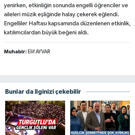
yenirken, etkinliğin sonunda engelli öğrenciler ve
aileleri müzik eşliğinde halay çekerek eğlendi.
Engelliler Haftası kapsamında düzenlenen etkinlik,
katılımcılardan büyük beğeni aldı.
Muhabir:
Elif AYVAR
Bunlar da ilginizi çekebilir