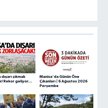
 dışarı çıkmak
Manisa'da Günün Öne
k! Rekor geliyor…
Çıkanları | 6 Ağustos 2026
Perşembe