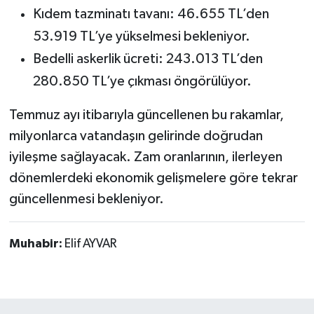
Kıdem tazminatı tavanı: 46.655 TL’den
53.919 TL’ye yükselmesi bekleniyor.
Bedelli askerlik ücreti: 243.013 TL’den
280.850 TL’ye çıkması öngörülüyor.
Temmuz ayı itibarıyla güncellenen bu rakamlar,
milyonlarca vatandaşın gelirinde doğrudan
iyileşme sağlayacak. Zam oranlarının, ilerleyen
dönemlerdeki ekonomik gelişmelere göre tekrar
güncellenmesi bekleniyor.
Muhabir:
Elif AYVAR