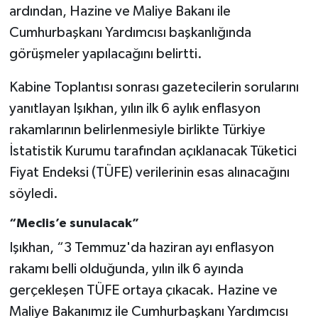
ardından, Hazine ve Maliye Bakanı ile
Cumhurbaşkanı Yardımcısı başkanlığında
görüşmeler yapılacağını belirtti.
Kabine Toplantısı sonrası gazetecilerin sorularını
yanıtlayan Işıkhan, yılın ilk 6 aylık enflasyon
rakamlarının belirlenmesiyle birlikte Türkiye
İstatistik Kurumu tarafından açıklanacak Tüketici
Fiyat Endeksi (TÜFE) verilerinin esas alınacağını
söyledi.
“Meclis’e sunulacak”
Işıkhan, “3 Temmuz'da haziran ayı enflasyon
rakamı belli olduğunda, yılın ilk 6 ayında
gerçekleşen TÜFE ortaya çıkacak. Hazine ve
Maliye Bakanımız ile Cumhurbaşkanı Yardımcısı