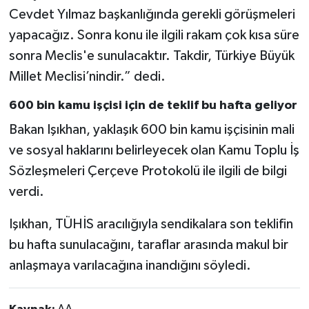
Cevdet Yılmaz başkanlığında gerekli görüşmeleri
yapacağız. Sonra konu ile ilgili rakam çok kısa süre
sonra Meclis'e sunulacaktır. Takdir, Türkiye Büyük
Millet Meclisi’nindir.” dedi.
600 bin kamu işçisi için de teklif bu hafta geliyor
Bakan Işıkhan, yaklaşık 600 bin kamu işçisinin mali
ve sosyal haklarını belirleyecek olan Kamu Toplu İş
Sözleşmeleri Çerçeve Protokolü ile ilgili de bilgi
verdi.
Işıkhan, TÜHİS aracılığıyla sendikalara son teklifin
bu hafta sunulacağını, taraflar arasında makul bir
anlaşmaya varılacağına inandığını söyledi.