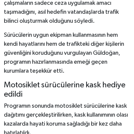
çalışmaların sadece ceza uygulamak amacı
taşımadığını, asıl hedefin vatandaşlarda trafik
bilinci oluşturmak olduğunu söyledi.
Sürücülerin uygun ekipman kullanmasının hem
kendi hayatlarını hem de trafikteki diğer kişilerin
güvenliğini koruduğunu vurgulayan Güldoğan,
programın hazırlanmasında emeği geçen
kurumlara teşekkür etti.
Motosiklet sürücülerine kask hediye
edildi
Programın sonunda motosiklet sürücülerine kask
dağıtımı gerçekleştirilirken, kask kullanımının olası
kazalarda hayati koruma sağladığı bir kez daha
hatırlatıldı.