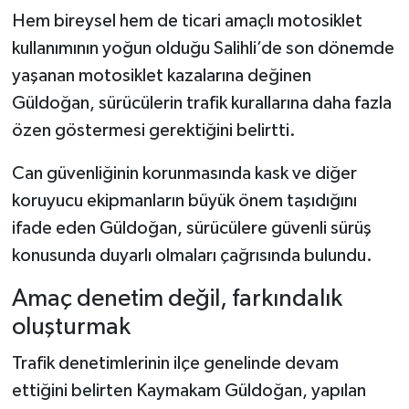
Hem bireysel hem de ticari amaçlı motosiklet
kullanımının yoğun olduğu Salihli’de son dönemde
yaşanan motosiklet kazalarına değinen
Güldoğan, sürücülerin trafik kurallarına daha fazla
özen göstermesi gerektiğini belirtti.
Can güvenliğinin korunmasında kask ve diğer
koruyucu ekipmanların büyük önem taşıdığını
ifade eden Güldoğan, sürücülere güvenli sürüş
konusunda duyarlı olmaları çağrısında bulundu.
Amaç denetim değil, farkındalık
oluşturmak
Trafik denetimlerinin ilçe genelinde devam
ettiğini belirten Kaymakam Güldoğan, yapılan