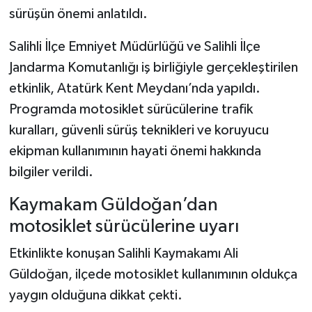
sürüşün önemi anlatıldı.
Salihli İlçe Emniyet Müdürlüğü ve Salihli İlçe
Jandarma Komutanlığı iş birliğiyle gerçekleştirilen
etkinlik, Atatürk Kent Meydanı’nda yapıldı.
Programda motosiklet sürücülerine trafik
kuralları, güvenli sürüş teknikleri ve koruyucu
ekipman kullanımının hayati önemi hakkında
bilgiler verildi.
Kaymakam Güldoğan’dan
motosiklet sürücülerine uyarı
Etkinlikte konuşan Salihli Kaymakamı Ali
Güldoğan, ilçede motosiklet kullanımının oldukça
yaygın olduğuna dikkat çekti.