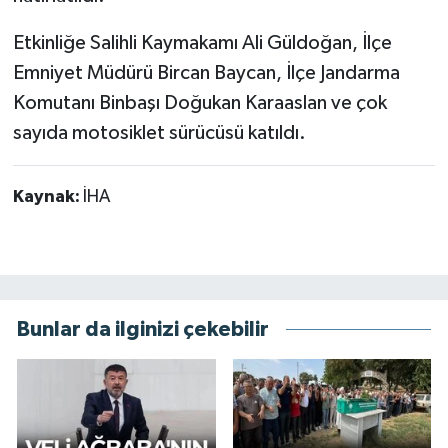
Etkinliğe Salihli Kaymakamı Ali Güldoğan, İlçe
Emniyet Müdürü Bircan Baycan, İlçe Jandarma
Komutanı Binbaşı Doğukan Karaaslan ve çok
sayıda motosiklet sürücüsü katıldı.
Kaynak:
İHA
Bunlar da ilginizi çekebilir