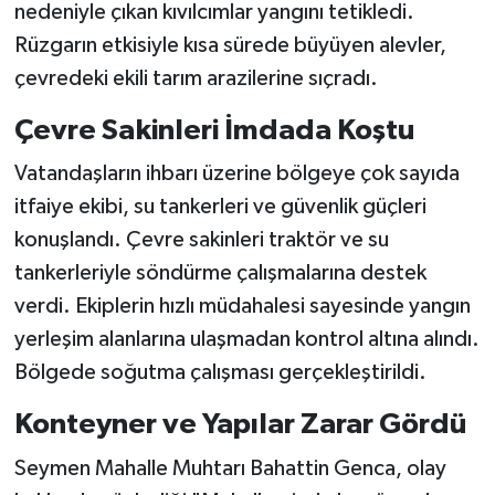
nedeniyle çıkan kıvılcımlar yangını tetikledi.
Rüzgarın etkisiyle kısa sürede büyüyen alevler,
çevredeki ekili tarım arazilerine sıçradı.
Çevre Sakinleri İmdada Koştu
Vatandaşların ihbarı üzerine bölgeye çok sayıda
itfaiye ekibi, su tankerleri ve güvenlik güçleri
konuşlandı. Çevre sakinleri traktör ve su
tankerleriyle söndürme çalışmalarına destek
verdi. Ekiplerin hızlı müdahalesi sayesinde yangın
yerleşim alanlarına ulaşmadan kontrol altına alındı.
Bölgede soğutma çalışması gerçekleştirildi.
Konteyner ve Yapılar Zarar Gördü
Seymen Mahalle Muhtarı Bahattin Genca, olay