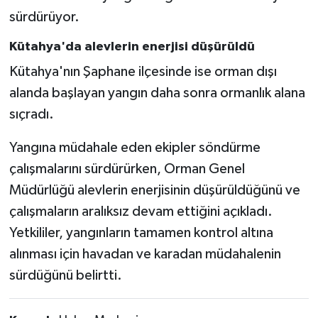
sürdürüyor.
Kütahya'da alevlerin enerjisi düşürüldü
Kütahya'nın Şaphane ilçesinde ise orman dışı
alanda başlayan yangın daha sonra ormanlık alana
sıçradı.
Yangına müdahale eden ekipler söndürme
çalışmalarını sürdürürken, Orman Genel
Müdürlüğü alevlerin enerjisinin düşürüldüğünü ve
çalışmaların aralıksız devam ettiğini açıkladı.
Yetkililer, yangınların tamamen kontrol altına
alınması için havadan ve karadan müdahalenin
sürdüğünü belirtti.