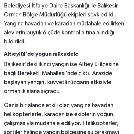
Belediyesi İtfaiye Daire Başkanlığı ile Balıkesir
Orman Bölge Müdürlüğü ekipleri sevk edildi.
Yangına havadan ve karadan müdahale edilirken,
alevlerin büyük ölçüde kontrol altına alındığı
bildirildi.
Altıeylül'de yoğun mücadele
Balıkesir'deki ikinci yangın ise Altıeylül ilçesine
bağlı Bereketli Mahallesi'nde çıktı. Arazide
başlayan yangın, kuvvetli rüzgarın etkisiyle
ormanlık alana sıçradı.
Geniş bir alanda etkili olan yangına havadan
helikopterlerle, karadan ise ekiplerin yoğun
çalışmasıyla müdahale ediliyor. Helikopterler,
sortiler halinde yangın bölgesine su bırakmayı