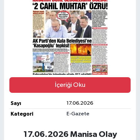
Türkiye
Yaşam
İçeriği Oku
Sayı
17.06.2026
Kategori
E-Gazete
17.06.2026 Manisa Olay